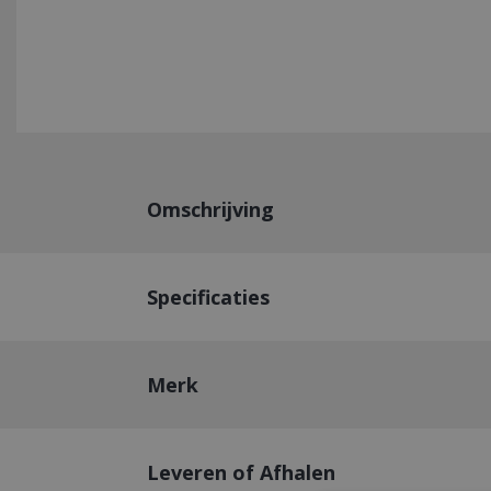
Omschrijving
Specificaties
Merk
Leveren of Afhalen