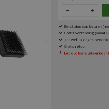
Eerst zien dan betalen (me
Gratis verzending (vanaf €
Tot wel 14 dagen bedenkti
Gratis retour
Let op: bijna uitverkocht