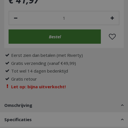
Eerst zien dan betalen (met Riverty)
Gratis verzending (vanaf €49,99)
Tot wel 14 dagen bedenktijd
Gratis retour
Let op: bijna uitverkocht!
Omschrijving
Specificaties