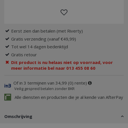
Eerst zien dan betalen (met Riverty)
Gratis verzending (vanaf €49,99)
Tot wel 14 dagen bedenktijd
Gratis retour
Dit product is nu helaas niet op voorraad, voor
meer informatie bel naar 013 455 08 60
Of in 3 termijnen van 34,99 (0) rente)
Veilig gespreid betalen zonder BKR
Alle diensten en producten die je al kende van AfterPay
Omschrijving