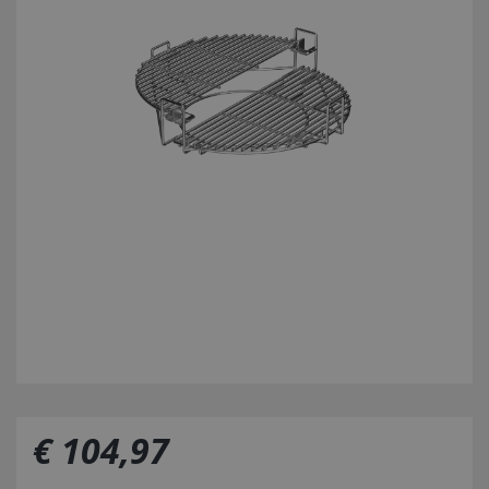
€
104
,
97