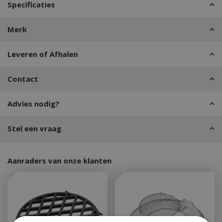
Specificaties
Merk
Leveren of Afhalen
Contact
Advies nodig?
Stel een vraag
Aanraders van onze klanten