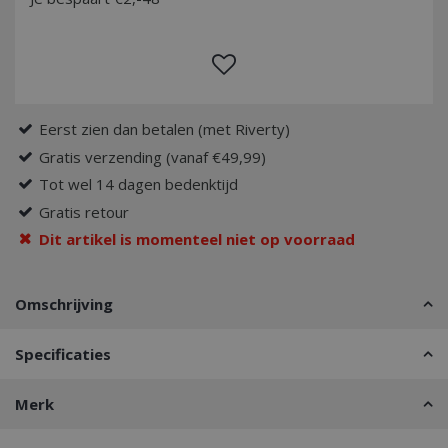
Eerst zien dan betalen (met Riverty)
Gratis verzending (vanaf €49,99)
Tot wel 14 dagen bedenktijd
Gratis retour
Dit artikel is momenteel niet op voorraad
Omschrijving
Specificaties
Merk