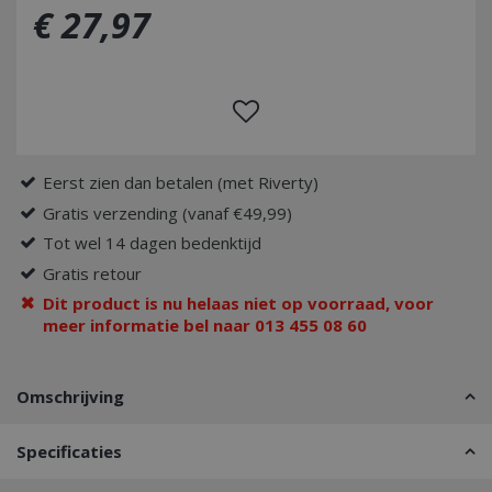
€
27
,
97
Eerst zien dan betalen (met Riverty)
Gratis verzending (vanaf €49,99)
Tot wel 14 dagen bedenktijd
Gratis retour
Dit product is nu helaas niet op voorraad, voor
meer informatie bel naar 013 455 08 60
Omschrijving
Specificaties