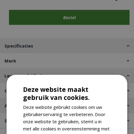
Specificaties
Merk
Leveren of Afhalen
Deze website maakt
Contact
gebruik van cookies.
Advies nodig?
Deze website gebruikt cookies om uw
gebruikerservaring te verbeteren. Door
Stel een vraag
onze website te gebruiken, stemt u in
met alle cookies in overeenstemming met