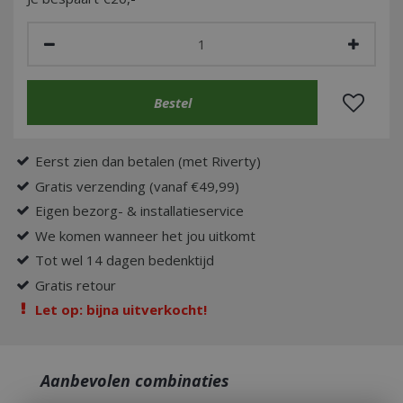
Eerst zien dan betalen (met Riverty)
Gratis verzending (vanaf €49,99)
Eigen bezorg- & installatieservice
We komen wanneer het jou uitkomt
Tot wel 14 dagen bedenktijd
Gratis retour
Let op: bijna uitverkocht!
Aanbevolen combinaties