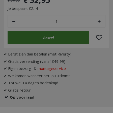
Je bespaart €2,-4
✔ Eerst zien dan betalen (met Riverty)
✔ Gratis verzending (vanaf €49,99)
✔ Eigen bezorg- &
montageservice
✔ We komen wanneer het jou uitkomt
✔ Tot wel 14 dagen bedenktijd
✔ Gratis retour
Op voorraad