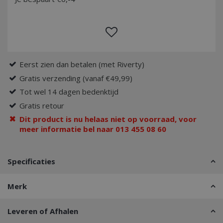
Eerst zien dan betalen (met Riverty)
Gratis verzending (vanaf €49,99)
Tot wel 14 dagen bedenktijd
Gratis retour
Dit product is nu helaas niet op voorraad, voor
meer informatie bel naar 013 455 08 60
Specificaties
Merk
Leveren of Afhalen