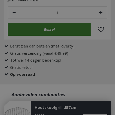
Eerst zien dan betalen (met Riverty)
Gratis verzending (vanaf €49,99)
Tot wel 14 dagen bedenktijd
Gratis retour
Op voorraad
Aanbevolen combinaties
Houtskoolgrill d57cm