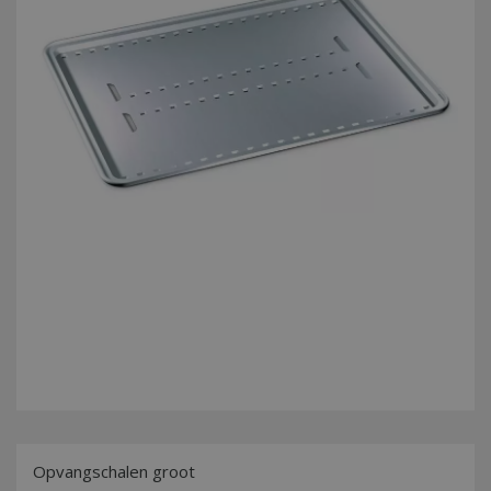
Opvangschalen groot