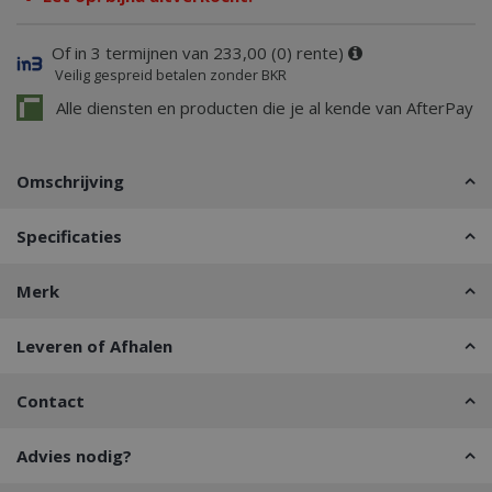
Of in 3 termijnen van 233,00 (0) rente)
Veilig gespreid betalen zonder BKR
Alle diensten en producten die je al kende van AfterPay
Omschrijving
Specificaties
Merk
Leveren of Afhalen
Contact
Advies nodig?