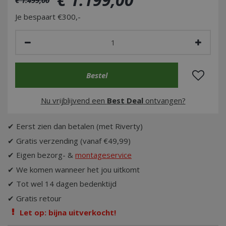
Je bespaart €300,-
Nu vrijblijvend een
Best Deal
ontvangen?
✔ Eerst zien dan betalen (met Riverty)
✔ Gratis verzending (vanaf €49,99)
✔ Eigen bezorg- &
montageservice
✔ We komen wanneer het jou uitkomt
✔ Tot wel 14 dagen bedenktijd
✔ Gratis retour
Let op: bijna uitverkocht!