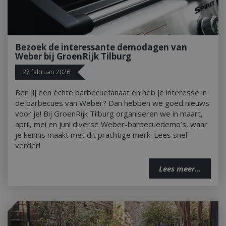
Bezoek de interessante demodagen van
Weber bij GroenRijk Tilburg
27 februari 2026
Ben jij een échte barbecuefanaat en heb je interesse in
de barbecues van Weber? Dan hebben we goed nieuws
voor je! Bij GroenRijk Tilburg organiseren we in maart,
april, mei en juni diverse Weber-barbecuedemo’s, waar
je kennis maakt met dit prachtige merk. Lees snel
verder!
Lees meer...