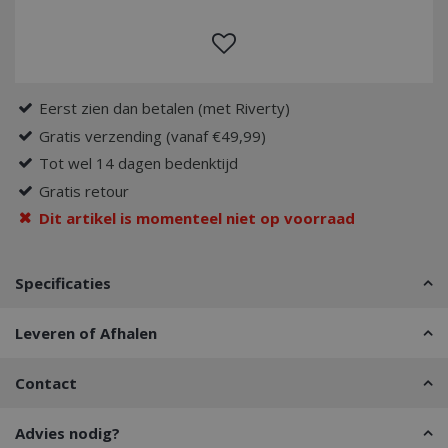
Eerst zien dan betalen (met Riverty)
Gratis verzending (vanaf €49,99)
Tot wel 14 dagen bedenktijd
Gratis retour
Dit artikel is momenteel niet op voorraad
Specificaties
Leveren of Afhalen
Contact
Advies nodig?