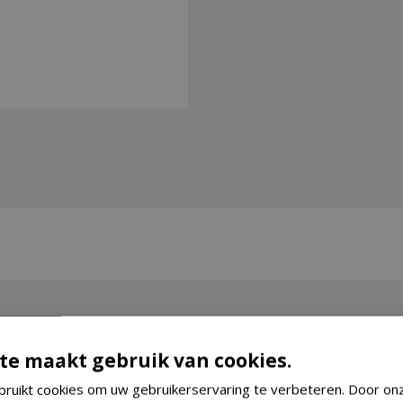
te maakt gebruik van cookies.
ruikt cookies om uw gebruikerservaring te verbeteren. Door on