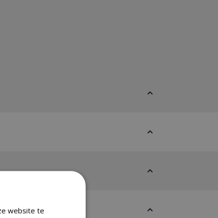
ze website te