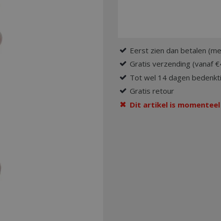
Eerst zien dan betalen (me
Gratis verzending (vanaf €
Tot wel 14 dagen bedenkti
Gratis retour
Dit artikel is momenteel