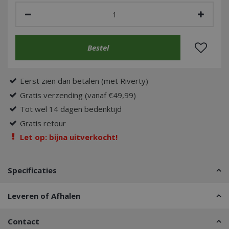
Eerst zien dan betalen (met Riverty)
Gratis verzending (vanaf €49,99)
Tot wel 14 dagen bedenktijd
Gratis retour
Let op: bijna uitverkocht!
Specificaties
Leveren of Afhalen
Contact