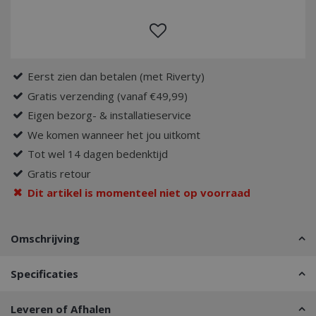
Eerst zien dan betalen (met Riverty)
Gratis verzending (vanaf €49,99)
Eigen bezorg- & installatieservice
We komen wanneer het jou uitkomt
Tot wel 14 dagen bedenktijd
Gratis retour
Dit artikel is momenteel niet op voorraad
Omschrijving
Specificaties
Leveren of Afhalen