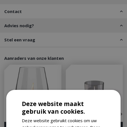
Contact
Advies nodig?
Stel een vraag
Aanraders van onze klanten
Deze website maakt
gebruik van cookies.
Deze website gebruikt cookies om uw