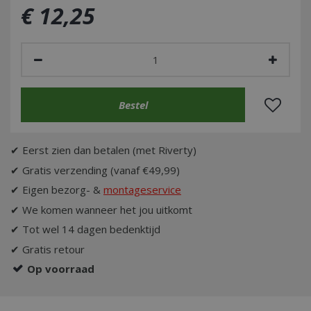
€
12
,
25
✔ Eerst zien dan betalen (met Riverty)
✔ Gratis verzending (vanaf €49,99)
✔ Eigen bezorg- &
montageservice
✔ We komen wanneer het jou uitkomt
✔ Tot wel 14 dagen bedenktijd
✔ Gratis retour
Op voorraad