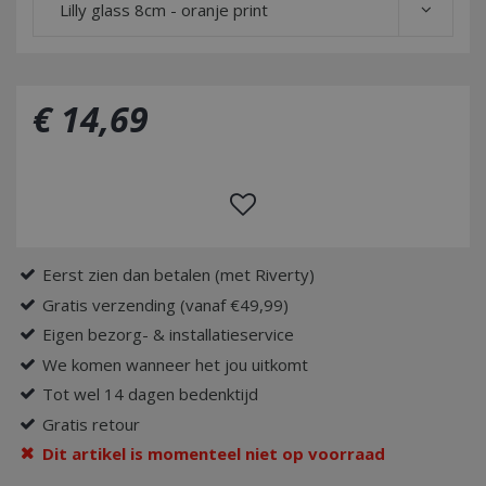
Lilly glass 8cm - oranje print
€
14
,
69
Eerst zien dan betalen (met Riverty)
Gratis verzending (vanaf €49,99)
Eigen bezorg- & installatieservice
We komen wanneer het jou uitkomt
Tot wel 14 dagen bedenktijd
Gratis retour
Dit artikel is momenteel niet op voorraad