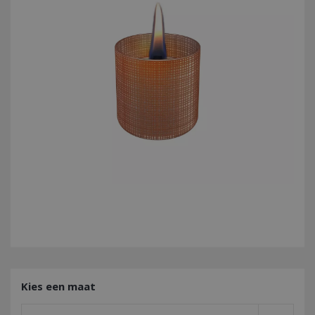
Kies een maat