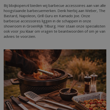
Bij bbqkopen.nl bieden wij barbecue accessoires aan van alle
hoogstaande barbecuemerken. Denk hierbij aan Weber, The
Bastard, Napoleon, Grill Guru en Kamado Joe. Onze
barbecue accessoires liggen in de schappen in onze
showroom in GroenRijk Tilburg. Hier staan onze specialisten
ook voor jou klaar om vragen te beantwoorden of om je van
advies te voorzien.