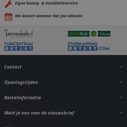
Eigen bezorg- & installatieservice
We komen wanneer het jou uitkomt
Contact
Openingstijden
Bestelinformatie
Meld je aan voor de nieuwsbrief