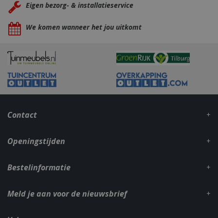
Eigen bezorg- & installatieservice
We komen wanneer het jou uitkomt
Contact
Openingstijden
Bestelinformatie
Meld je aan voor de nieuwsbrief