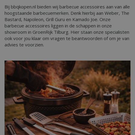
Bij bbqkopen.nl bieden wij barbecue accessoires aan van alle
hoogstaande barbecuemerken. Denk hierbij aan Weber, The
Bastard, Napoleon, Grill Guru en Kamado Joe. Onze
barbecue accessoires liggen in de schappen in onze
showroom in GroenRijk Tilburg. Hier staan onze specialisten
ook voor jou klaar om vragen te beantwoorden of om je van
advies te voorzien.