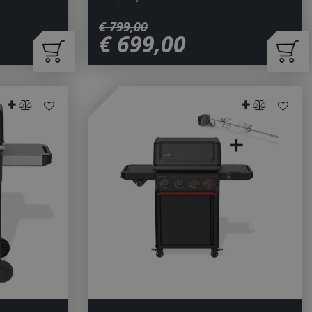
€
799
,
00
€
699
,
00