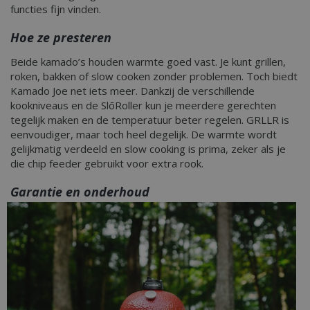
functies fijn vinden.
Hoe ze presteren
Beide kamado’s houden warmte goed vast. Je kunt grillen,
roken, bakken of slow cooken zonder problemen. Toch biedt
Kamado Joe net iets meer. Dankzij de verschillende
kookniveaus en de SlōRoller kun je meerdere gerechten
tegelijk maken en de temperatuur beter regelen. GRLLR is
eenvoudiger, maar toch heel degelijk. De warmte wordt
gelijkmatig verdeeld en slow cooking is prima, zeker als je
die chip feeder gebruikt voor extra rook.
Garantie en onderhoud