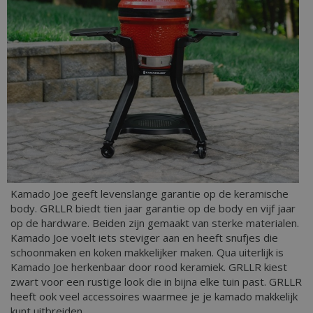
Kamado Joe geeft levenslange garantie op de keramische
body. GRLLR biedt tien jaar garantie op de body en vijf jaar
op de hardware. Beiden zijn gemaakt van sterke materialen.
Kamado Joe voelt iets steviger aan en heeft snufjes die
schoonmaken en koken makkelijker maken. Qua uiterlijk is
Kamado Joe herkenbaar door rood keramiek. GRLLR kiest
zwart voor een rustige look die in bijna elke tuin past. GRLLR
heeft ook veel accessoires waarmee je je kamado makkelijk
kunt uitbreiden.