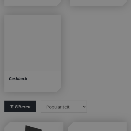
Cashback
Filteren