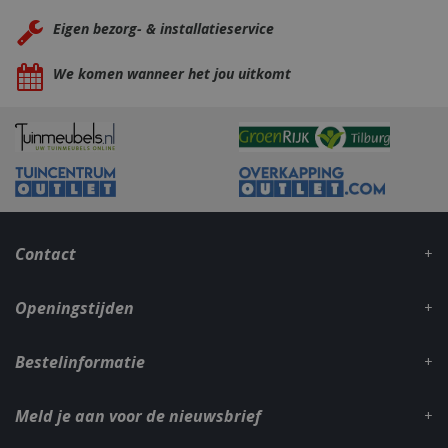
Eigen bezorg- & installatieservice
We komen wanneer het jou uitkomt
Contact
Openingstijden
Bestelinformatie
Meld je aan voor de nieuwsbrief