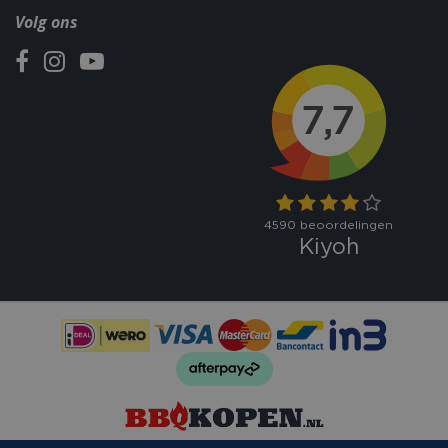
Volg ons