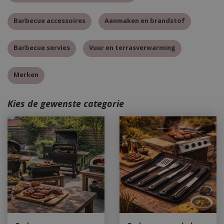
Barbecue accessoires
Aanmaken en brandstof
Barbecue servies
Vuur en terrasverwarming
Merken
Kies de gewenste categorie