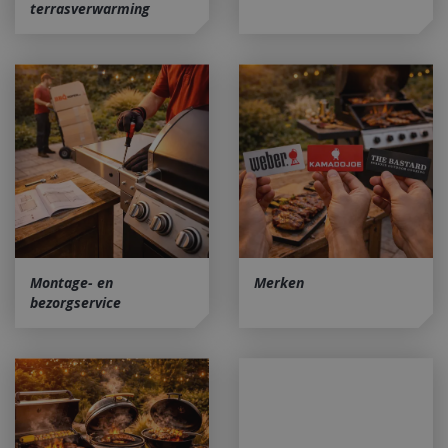
terrasverwarming
Montage- en
Merken
bezorgservice