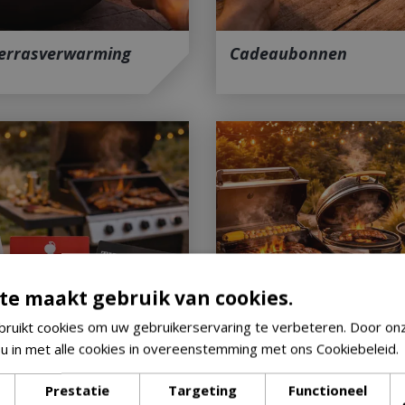
terrasverwarming
Cadeaubonnen
te maakt gebruik van cookies.
ruikt cookies om uw gebruikerservaring te verbeteren. Door on
 u in met alle cookies in overeenstemming met ons Cookiebeleid.
Prestatie
Targeting
Functioneel