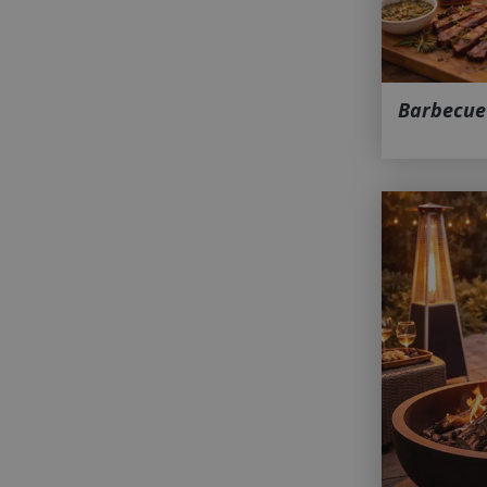
Barbecue