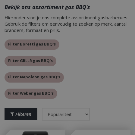
Bekijk ons assortiment gas BBQ’s
Hieronder vind je ons complete assortiment gasbarbecues.
Gebruik de filters om eenvoudig te zoeken op merk, aantal
branders, formaat en prijs.
Filter Boretti gas BBQ's
Filter GRLLR gas BBQ's
Filter Napoleon gas BBQ's
Filter Weber gas BBQ's
Filteren