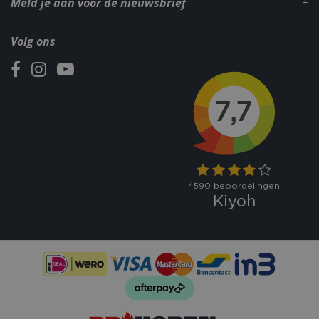
Meld je aan voor de nieuwsbrief
Volg ons