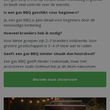
en biedt veel controle over de warmte.
Is een gas BBQ geschikt voor beginners?
Ja, een gas BBQ is juist ideaal voor beginners door de
eenvoudige bediening.
Hoeveel branders heb ik nodig?
Voor kleine groepen zijn 2–3 branders voldoende. Voor
grotere gezelschappen is 3–4 of meer aan te raden.
Geeft een gas BBQ minder smaak dan houtskool?
Een gas BBQ geeft minder rooksmaak, maar met
accessoires zoals rookhout kun je dit deels nabootsen.
Bezoek onze showroom