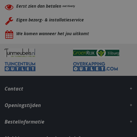
Eerst zien dan betalen
met Riverty
Eigen bezorg- & installatieservice
We komen wanneer het jou uitkomt
Contact
Openingstijden
Bestelinformatie