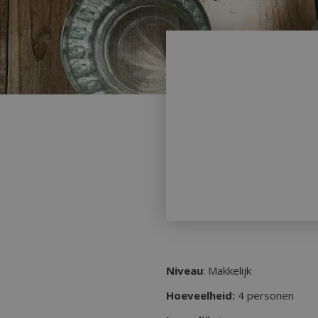
Niveau
: Makkelijk
Hoeveelheid:
4 personen